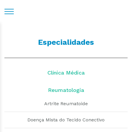
Especialidades
Clínica Médica
Reumatologia
Artrite Reumatoide
Doença Mista do Tecido Conectivo