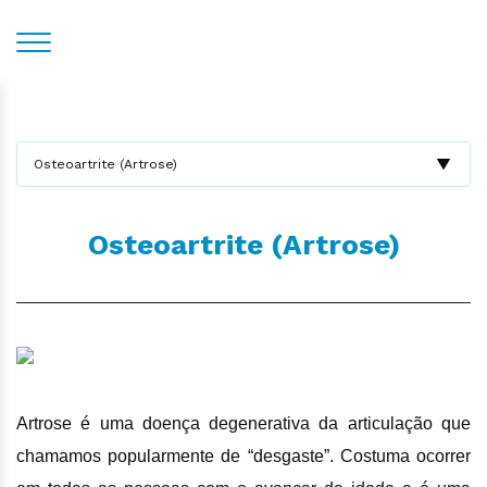
Osteoartrite (Artrose)
Osteoartrite (Artrose)
Artrose é uma doença degenerativa da articulação que
chamamos popularmente de “desgaste”. Costuma ocorrer